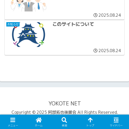
2025.08.24
このサイトについて
お知らせ
2025.08.24
YOKOTE NET
Copyright © 2025 阿部拓也後援会 All Rights Reserved.
メニュー
ホーム
検索
トップ
サイドバー