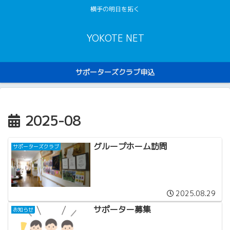
横手の明日を拓く
YOKOTE NET
サポーターズクラブ申込
2025-08
グループホーム訪問
サポーターズクラブ
2025.08.29
サポーター募集
お知らせ