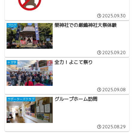
2025.09.30
榮神社での厳嶋神社大祭体験
ブログ
2025.09.20
全力！よこて祭り
十文字
2025.09.08
グループホーム訪問
サポーターズクラブ
2025.08.29