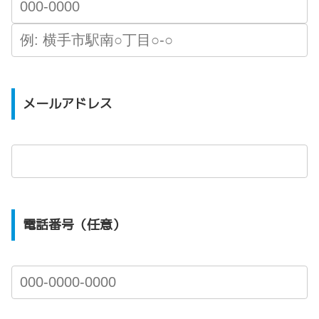
メールアドレス
電話番号（任意）