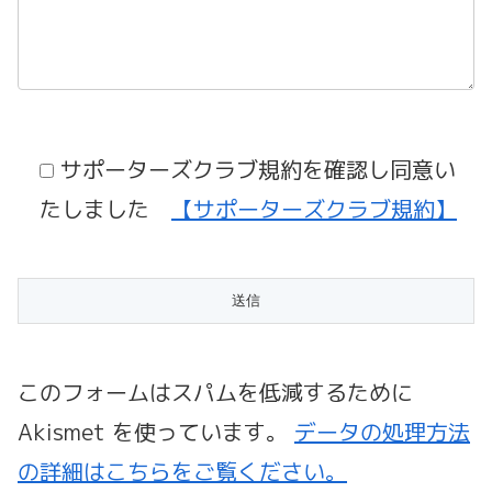
サポーターズクラブ規約を確認し同意い
たしました
【サポーターズクラブ規約】
このフォームはスパムを低減するために
Akismet を使っています。
データの処理方法
の詳細はこちらをご覧ください。