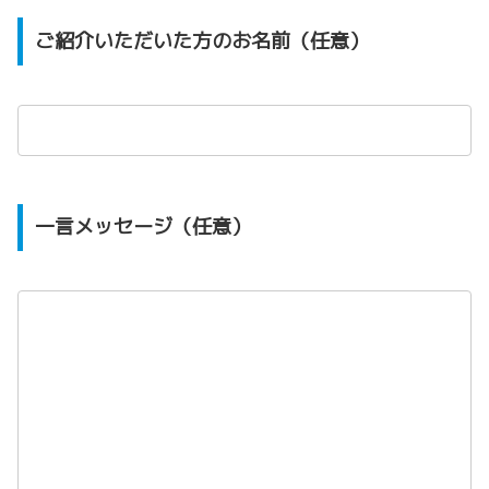
ご紹介いただいた方のお名前（任意）
一言メッセージ（任意）