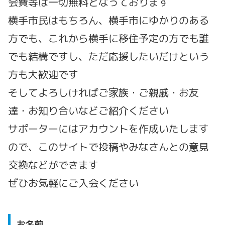
会費等は一切無料となっております
横手市民はもちろん、横手市にゆかりのある
方でも、これから横手に移住予定の方でも誰
でも結構ですし、ただ応援したいだけという
方も大歓迎です
そしてよろしければご家族・ご親戚・お友
達・お知り合いなどご紹介ください
サポーターにはアカウントを作成いたします
ので、このサイトで投稿やみなさんとの意見
交換などができます
ぜひお気軽にご入会ください
お名前