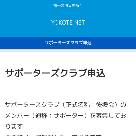
横手の明日を拓く
YOKOTE NET
サポーターズクラブ申込
サポーターズクラブ申込
サポーターズクラブ（正式名称：後援会）の
メンバー（通称：サポーター）を募集してお
ります