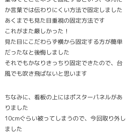
か言葉では伝わりにくい方法で固定しました
あくまでも見た目重視の固定方法です
これがまた厳しかった！
見た目にこだわらず横から固定する方が簡単
だったなと後悔しました
それでもかなりきっちり固定できたので、台
風でも吹き飛ばないと思います
ちなみに、看板の上にはポスターパネルがあ
りました
10cmぐらい被ってしまうので、今回取り外し
ました