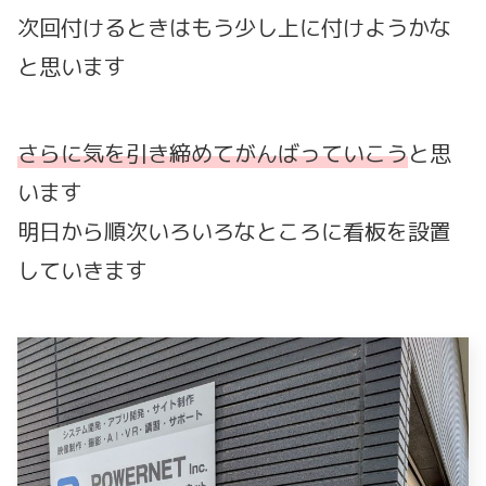
次回付けるときはもう少し上に付けようかな
と思います
さらに気を引き締めてがんばっていこう
と思
います
明日から順次いろいろなところに看板を設置
していきます