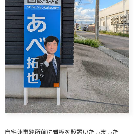
自宅兼事務所前に看板を設置いたしました