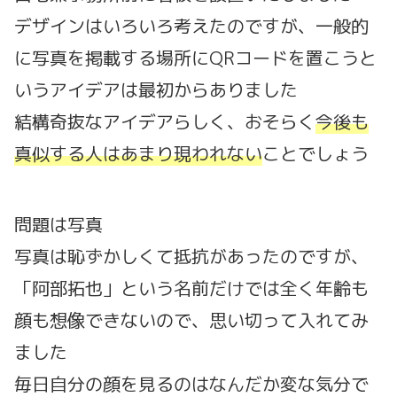
デザインはいろいろ考えたのですが、一般的
に写真を掲載する場所にQRコードを置こうと
いうアイデアは最初からありました
結構奇抜なアイデアらしく、おそらく
今後も
真似する人はあまり現われない
ことでしょう
問題は写真
写真は恥ずかしくて抵抗があったのですが、
「阿部拓也」という名前だけでは全く年齢も
顔も想像できないので、思い切って入れてみ
ました
毎日自分の顔を見るのはなんだか変な気分で