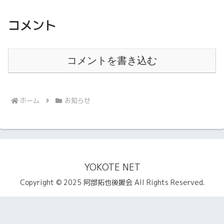
コメント
コメントを書き込む
ホーム
お知らせ
YOKOTE NET
Copyright © 2025 阿部拓也後援会 All Rights Reserved.