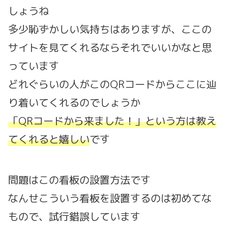
しょうね
多少恥ずかしい気持ちはありますが、ここの
サイトを見てくれるならそれでいいかなと思
っています
どれぐらいの人がこのQRコードからここに辿
り着いてくれるのでしょうか
「QRコードから来ました！」という方は教え
てくれると嬉しい
です
問題はこの看板の設置方法です
なんせこういう看板を設置するのは初めてな
もので、試行錯誤しています