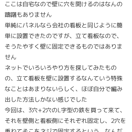
ここは自宅なので壁に穴を開けるのはなんの
躊躇もありません
単純にパネルなら会社の看板と同じように簡
単に設置できたのですが、立て看板なので、
そうたやすく壁に固定できるものではありま
せん
ネットでいろいろやり方を探してみたもの
の、立て看板を壁に設置するなんていう特殊
なことはあまりないらしく、ほぼ自分で編み
出した方法しかない感じでした
今回は、3穴+2穴のL字型の鉄を買って来て、
それを壁側と看板側にそれぞれ固定し、2穴を
重ねてそこをネジで固定するという、なんだ